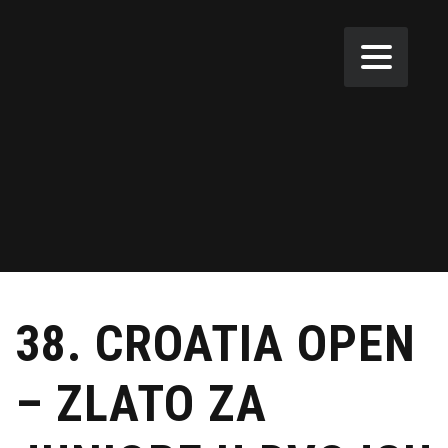
38. CROATIA OPEN
– ZLATO ZA