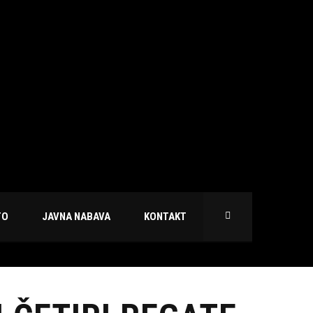
TO
JAVNA NABAVA
KONTAKT