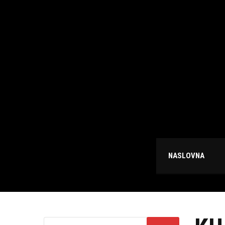
NASLOVNA