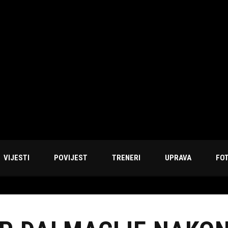
VIJESTI
POVIJEST
TRENERI
UPRAVA
FO