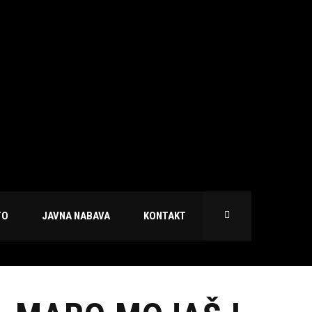
TO
JAVNA NABAVA
KONTAKT