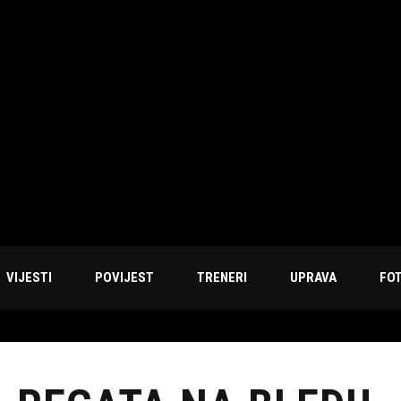
VIJESTI
POVIJEST
TRENERI
UPRAVA
FO