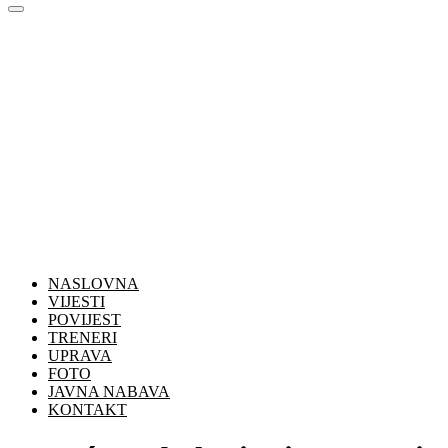
NASLOVNA
VIJESTI
POVIJEST
TRENERI
UPRAVA
FOTO
JAVNA NABAVA
KONTAKT