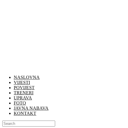
NASLOVNA
VIJESTI
POVIJEST
TRENERI
UPRAVA
FOTO
JAVNA NABAVA
KONTAKT