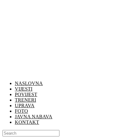
NASLOVNA
VIJESTI
POVIJEST
TRENERI
UPRAVA
FOTO
JAVNA NABAVA
KONTAKT