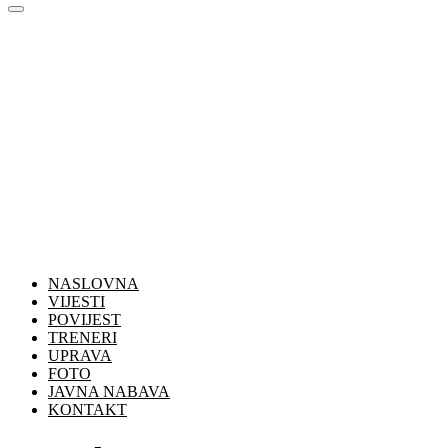
NASLOVNA
VIJESTI
POVIJEST
TRENERI
UPRAVA
FOTO
JAVNA NABAVA
KONTAKT