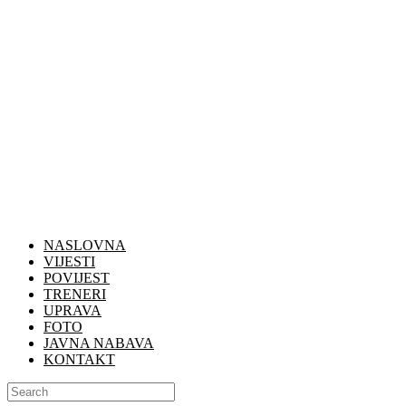
NASLOVNA
VIJESTI
POVIJEST
TRENERI
UPRAVA
FOTO
JAVNA NABAVA
KONTAKT