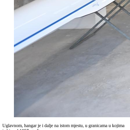
Uglavnom, hangar je i dalje na istom mjestu, u granicama u kojima