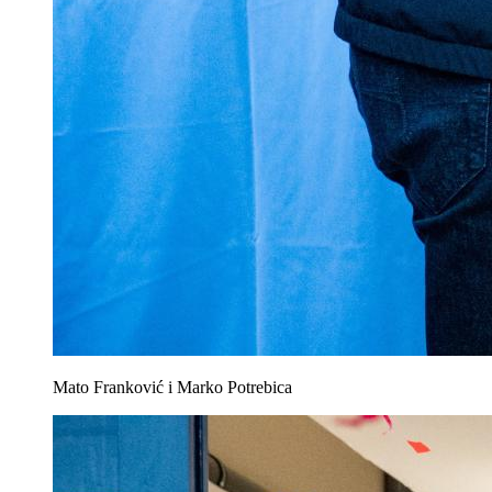
Mato Franković i Marko Potrebica