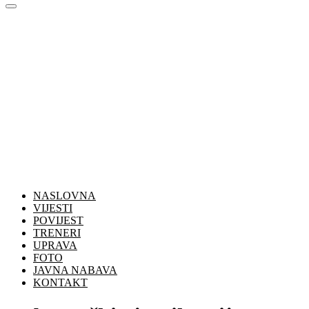
NASLOVNA
VIJESTI
POVIJEST
TRENERI
UPRAVA
FOTO
JAVNA NABAVA
KONTAKT