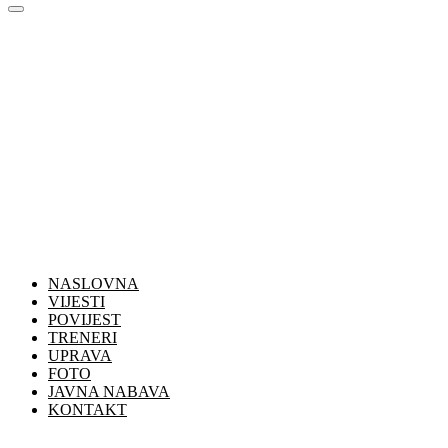
NASLOVNA
VIJESTI
POVIJEST
TRENERI
UPRAVA
FOTO
JAVNA NABAVA
KONTAKT