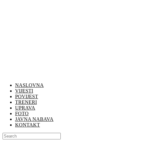
NASLOVNA
VIJESTI
POVIJEST
TRENERI
UPRAVA
FOTO
JAVNA NABAVA
KONTAKT