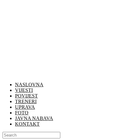
NASLOVNA
VIJESTI
POVIJEST
TRENERI
UPRAVA
FOTO
JAVNA NABAVA
KONTAKT