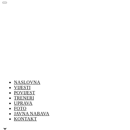
NASLOVNA
VIJESTI
POVIJEST
TRENERI
UPRAVA
FOTO
JAVNA NABAVA
KONTAKT