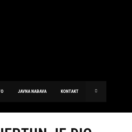
TO
JAVNA NABAVA
KONTAKT