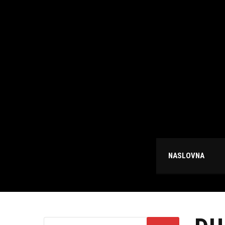
NASLOVNA