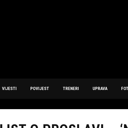
VIJESTI
POVIJEST
TRENERI
UPRAVA
FO