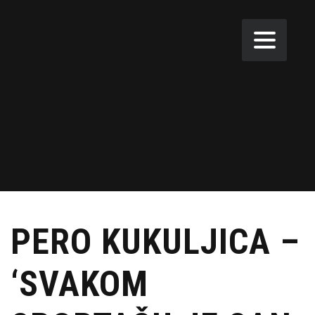
PERO KUKULJICA –
‘SVAKOM