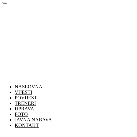
NASLOVNA
VIJESTI
POVIJEST
TRENERI
UPRAVA
FOTO
JAVNA NABAVA
KONTAKT