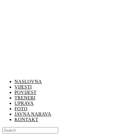
NASLOVNA
VIJESTI
POVIJEST
TRENERI
UPRAVA
FOTO
JAVNA NABAVA
KONTAKT