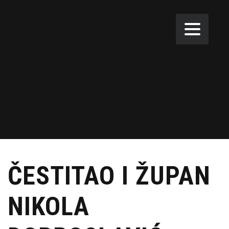
ČESTITAO I ŽUPAN
NIKOLA