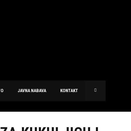
TO
JAVNA NABAVA
KONTAKT