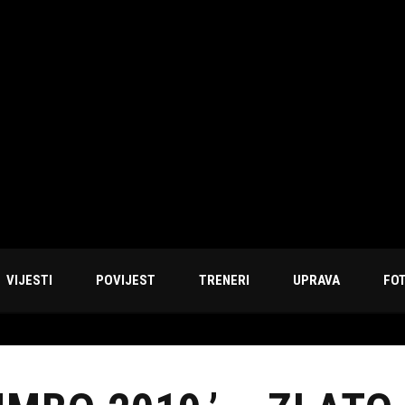
VIJESTI
POVIJEST
TRENERI
UPRAVA
FO