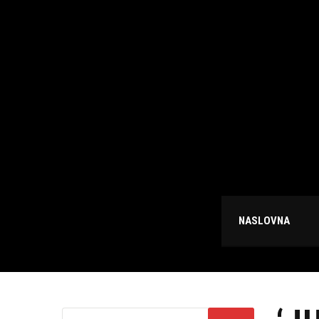
NASLOVNA