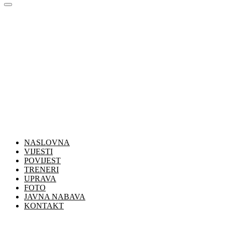
NASLOVNA
VIJESTI
POVIJEST
TRENERI
UPRAVA
FOTO
JAVNA NABAVA
KONTAKT