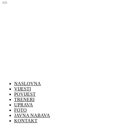
NASLOVNA
VIJESTI
POVIJEST
TRENERI
UPRAVA
FOTO
JAVNA NABAVA
KONTAKT