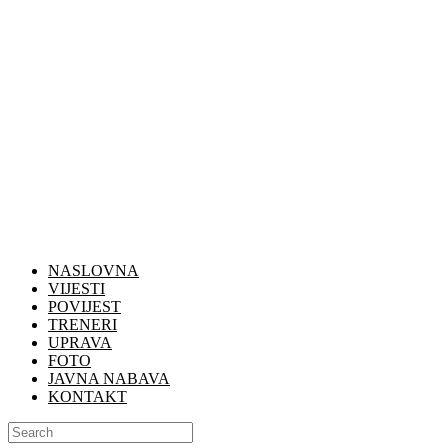
NASLOVNA
VIJESTI
POVIJEST
TRENERI
UPRAVA
FOTO
JAVNA NABAVA
KONTAKT