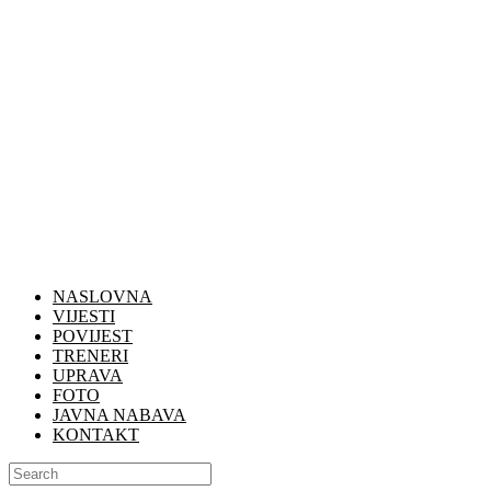
NASLOVNA
VIJESTI
POVIJEST
TRENERI
UPRAVA
FOTO
JAVNA NABAVA
KONTAKT