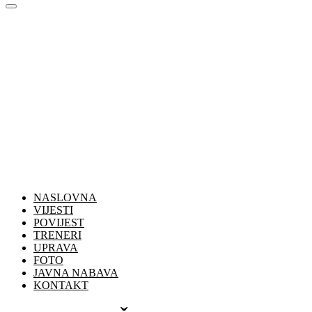
NASLOVNA
VIJESTI
POVIJEST
TRENERI
UPRAVA
FOTO
JAVNA NABAVA
KONTAKT