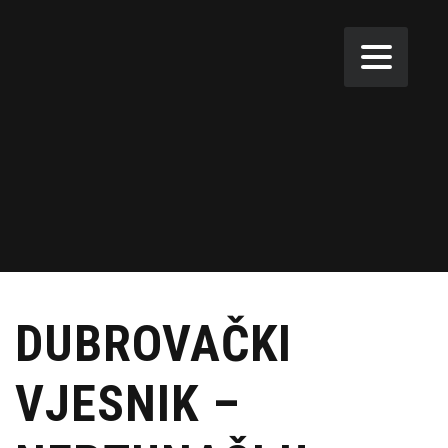
DUBROVAČKI
VJESNIK –