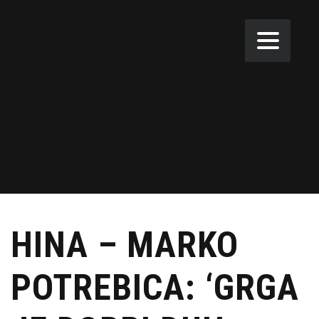
HINA – MARKO
POTREBICA: ‘GRGA