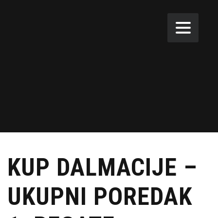
KUP DALMACIJE –
UKUPNI POREDAK