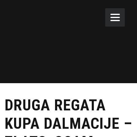
DRUGA REGATA
KUPA DALMACIJE –