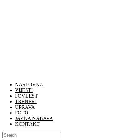
NASLOVNA
VIJESTI
POVIJEST
TRENERI
UPRAVA
FOTO
JAVNA NABAVA
KONTAKT