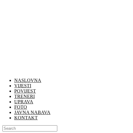
NASLOVNA
VIJESTI
POVIJEST
TRENERI
UPRAVA
FOTO
JAVNA NABAVA
KONTAKT