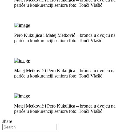
pariće u konkurenciji seniora foto: Tonči Vlašić
Pero Kukuljica i Matej Metković – bronca u dvojcu na
pariće u konkurenciji seniora foto: Tonči Vlašić
Matej Metković i Pero Kukuljica – bronca u dvojcu na
pariće u konkurenciji seniora foto: Tonči Vlašić
Matej Metković i Pero Kukuljica – bronca u dvojcu na
pariće u konkurenciji seniora foto: Tonči Vlašić
share