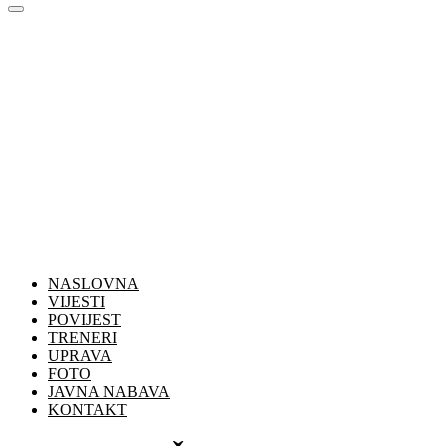
NASLOVNA
VIJESTI
POVIJEST
TRENERI
UPRAVA
FOTO
JAVNA NABAVA
KONTAKT