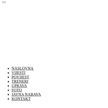
NASLOVNA
VIJESTI
POVIJEST
TRENERI
UPRAVA
FOTO
JAVNA NABAVA
KONTAKT