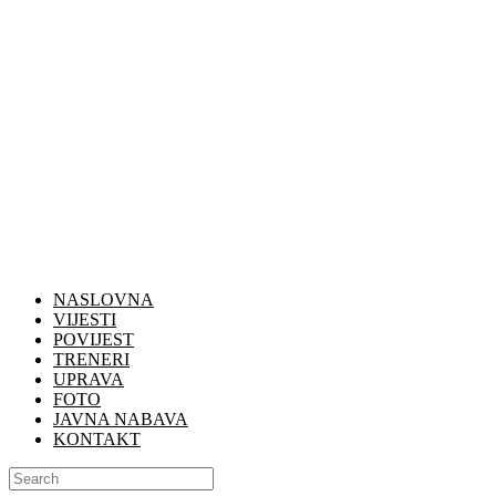
NASLOVNA
VIJESTI
POVIJEST
TRENERI
UPRAVA
FOTO
JAVNA NABAVA
KONTAKT