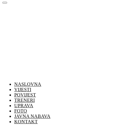
NASLOVNA
VIJESTI
POVIJEST
TRENERI
UPRAVA
FOTO
JAVNA NABAVA
KONTAKT