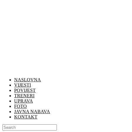
NASLOVNA
VIJESTI
POVIJEST
TRENERI
UPRAVA
FOTO
JAVNA NABAVA
KONTAKT