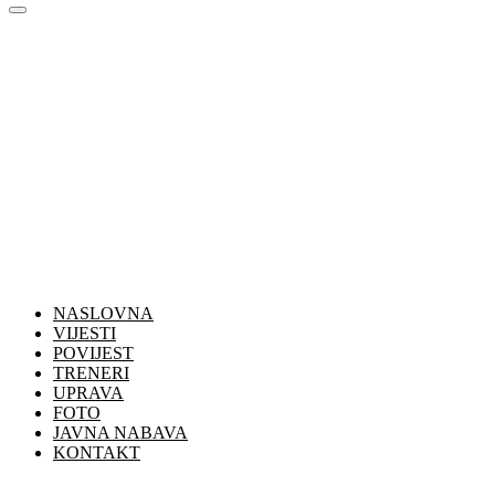
NASLOVNA
VIJESTI
POVIJEST
TRENERI
UPRAVA
FOTO
JAVNA NABAVA
KONTAKT