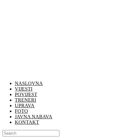
NASLOVNA
VIJESTI
POVIJEST
TRENERI
UPRAVA
FOTO
JAVNA NABAVA
KONTAKT