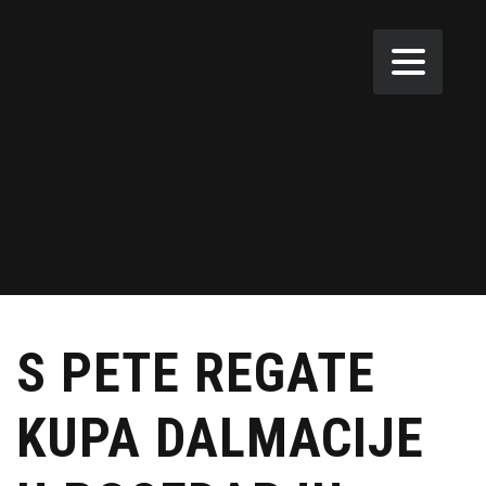
S PETE REGATE
KUPA DALMACIJE