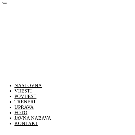
NASLOVNA
VIJESTI
POVIJEST
TRENERI
UPRAVA
FOTO
JAVNA NABAVA
KONTAKT