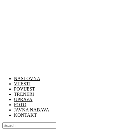
NASLOVNA
VIJESTI
POVIJEST
TRENERI
UPRAVA
FOTO
JAVNA NABAVA
KONTAKT