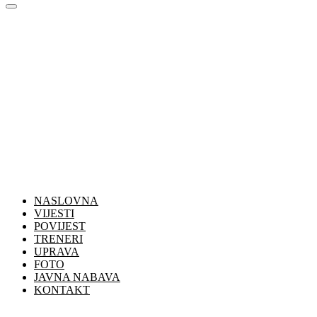
NASLOVNA
VIJESTI
POVIJEST
TRENERI
UPRAVA
FOTO
JAVNA NABAVA
KONTAKT