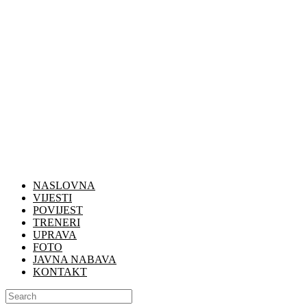
NASLOVNA
VIJESTI
POVIJEST
TRENERI
UPRAVA
FOTO
JAVNA NABAVA
KONTAKT