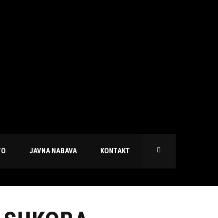
TO
JAVNA NABAVA
KONTAKT