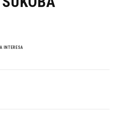
 SUKOBA
A INTERESA