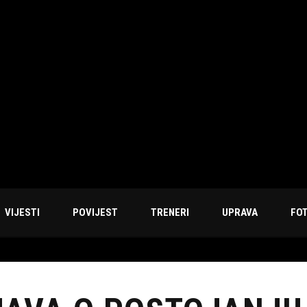
VIJESTI
POVIJEST
TRENERI
UPRAVA
FO