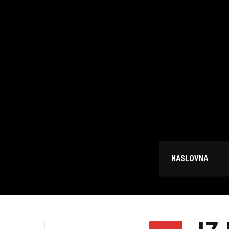
NASLOVNA