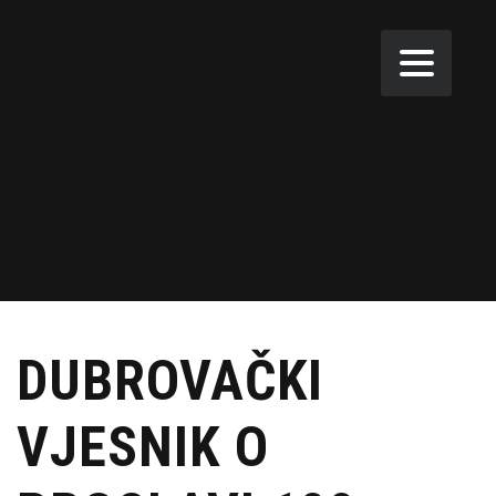
DUBROVAČKI
VJESNIK O