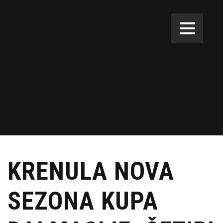
KRENULA NOVA
SEZONA KUPA