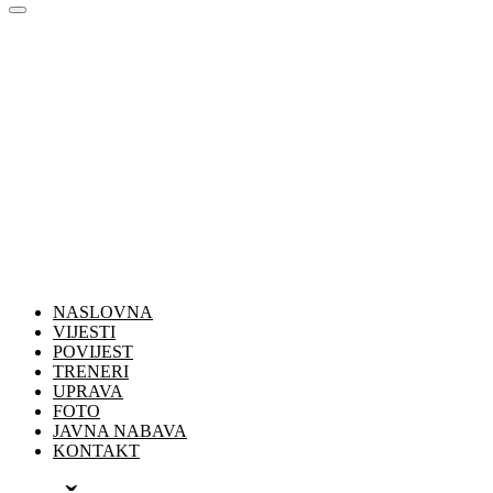
NASLOVNA
VIJESTI
POVIJEST
TRENERI
UPRAVA
FOTO
JAVNA NABAVA
KONTAKT