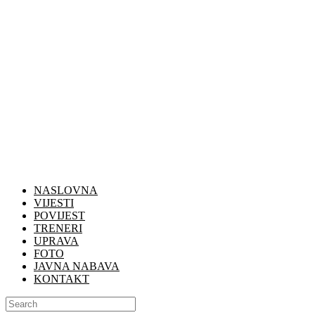
NASLOVNA
VIJESTI
POVIJEST
TRENERI
UPRAVA
FOTO
JAVNA NABAVA
KONTAKT