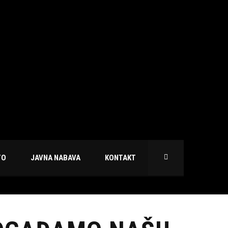
TO
JAVNA NABAVA
KONTAKT