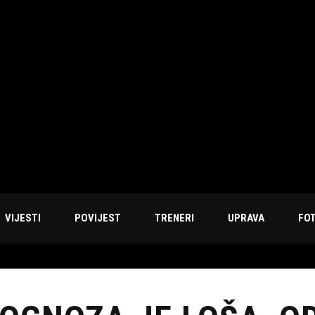
VIJESTI
POVIJEST
TRENERI
UPRAVA
FO