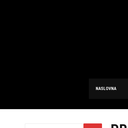
NASLOVNA