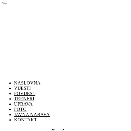
NASLOVNA
VIJESTI
POVIJEST
TRENERI
UPRAVA
FOTO
JAVNA NABAVA
KONTAKT