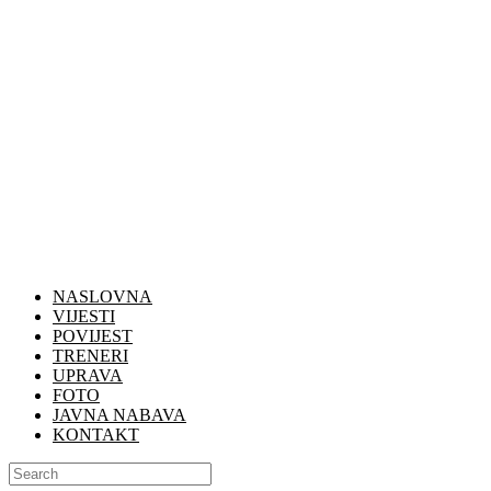
NASLOVNA
VIJESTI
POVIJEST
TRENERI
UPRAVA
FOTO
JAVNA NABAVA
KONTAKT