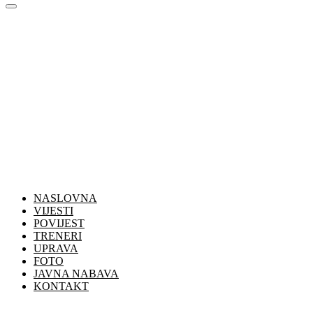
NASLOVNA
VIJESTI
POVIJEST
TRENERI
UPRAVA
FOTO
JAVNA NABAVA
KONTAKT