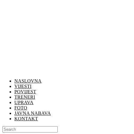
NASLOVNA
VIJESTI
POVIJEST
TRENERI
UPRAVA
FOTO
JAVNA NABAVA
KONTAKT